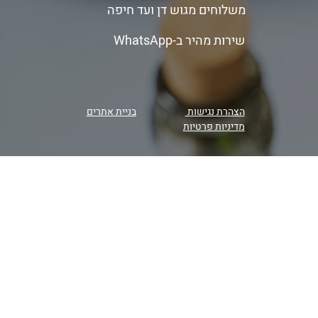
משלוחים מגוש דן ועד חיפה
שירות מהיר ב-WhatsApp
הצהרת נגישות
בניית אתרים
מדיניות פרטיות