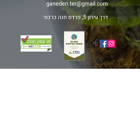
ganeden.ter@gmail.com
דרך עירון 5, פרדס חנה כרכור