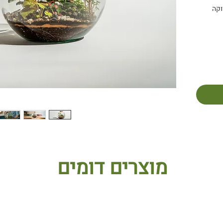
וקה
מוצרים דומים