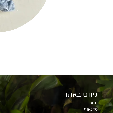
ניווט באתר
חנות
סדנאות