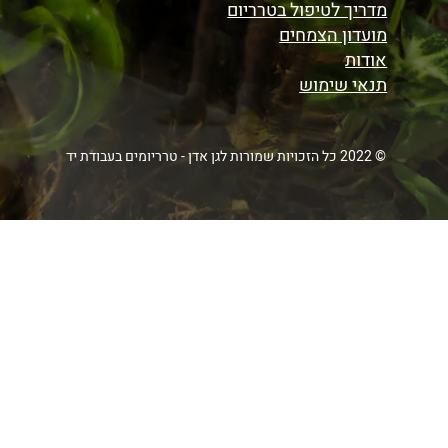
מדריך לטיפול בטרריום
מועדון הצמחים
אודות
תנאי שימוש
© 2022 כל הזכויות שמורות לגן אדן - טרריומים בעבודת יד