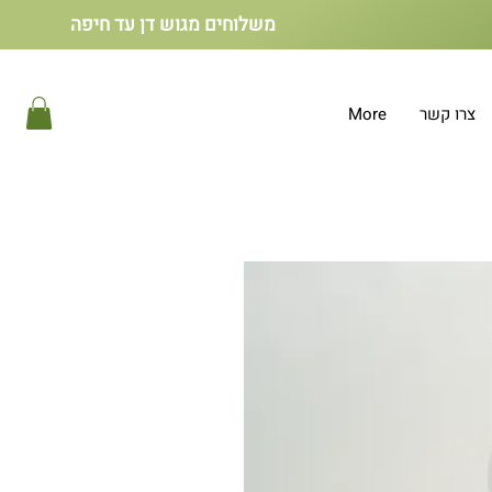
משלוחים מגוש דן עד חיפה
צרו קשר
More