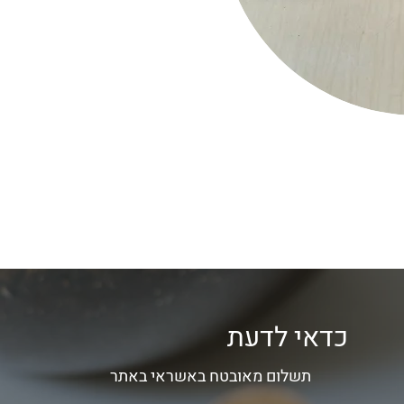
כדאי לדעת
תשלום מאובטח באשראי באתר