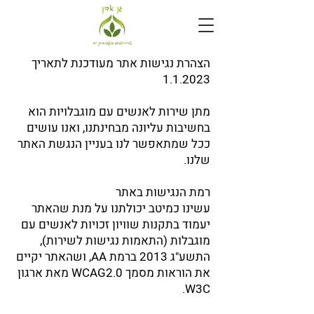
הצהרת נגישות אתר מעודכנת לתאריך
1.1.2023
מתן שירות לאנשים עם מוגבלויות הוא
בחשיבות עליונה מבחינתנו, ואנו עושים
ככל שמתאפשר לנו בעניין הנגשת האתר
שלנו.
רמת הנגישות באתר
עשינו כמיטב יכולתנו על מנת שהאתר
יעמוד בתקנות שוויון זכויות לאנשים עם
מוגבלות (התאמות נגישות לשירות),
התשע"ג 2013 ברמת AA, ושהאתר יקיים
את הוראות מסמך WCAG2.0 מאת ארגון
W3C.