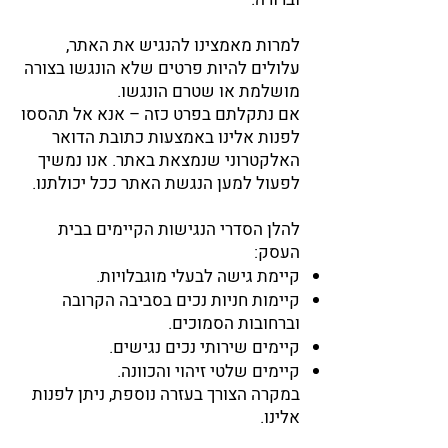
למרות מאמצינו להנגיש את האתר,
עלולים להיות פרטים שלא הונגשו בצורה
מושלמת או שטרם הונגשו.
אם נתקלתם בפרט כזה – אנא אל תהססו
לפנות אלינו באמצעות כתובת הדואר
האלקטרוני שנמצאת באתר. אנו נמשיך
לפעול למען הנגשת האתר ככל יכולתנו.
להלן הסדרי הנגישות הקיימים בבית
העסק:
קיימת גישה לבעלי מוגבלויות.
קיימות חניות נכים בסביבה הקרובה
וברחובות הסמוכים.
קיימים שירותי נכים נגישים.
קיימים שלטי זיהוי והכוונה.
במקרה הצורך בעזרה נוספת, ניתן לפנות
אלינו.